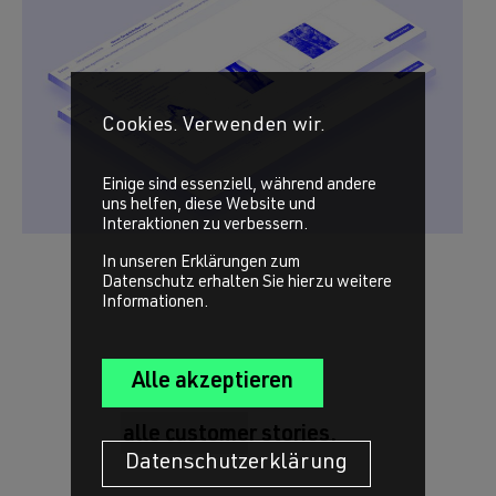
Cookies. Verwenden wir.
Einige sind essenziell, während andere
uns helfen, diese Website und
Interaktionen zu verbessern.
In unseren Erklärungen zum
Datenschutz erhalten Sie hierzu weitere
Informationen.
alle customer stories.
Datenschutzerklärung