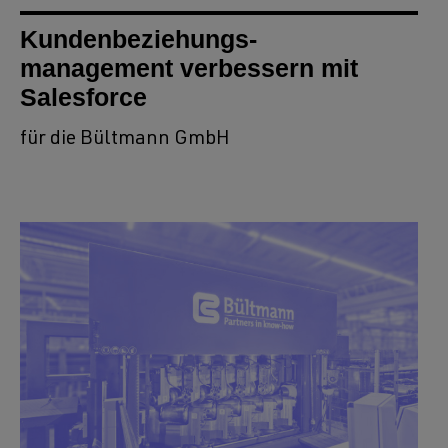
Kundenbeziehungs-
management verbessern mit
Salesforce
für die Bültmann GmbH