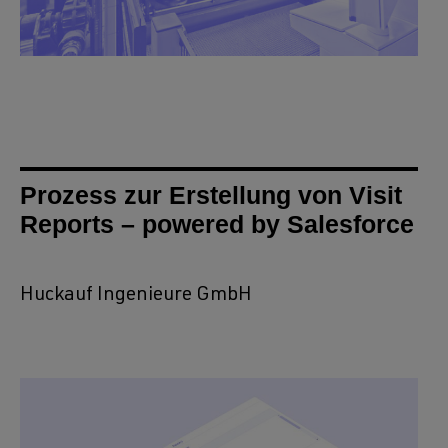
Prozess zur Erstellung von Visit
Reports – powered by Salesforce
Huckauf Ingenieure GmbH