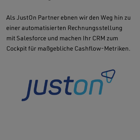
Als JustOn Partner ebnen wir den Weg hin zu
einer automatisierten Rechnungsstellung
mit Salesforce und machen Ihr CRM zum
Cockpit für maßgebliche Cashflow-Metriken.