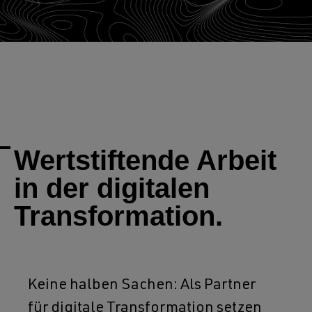
Wertstiftende Arbeit
in der digitalen
Transformation.
Keine halben Sachen: Als Partner
für digitale Transformation setzen