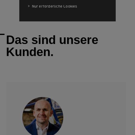
Das sind unsere
Kunden.