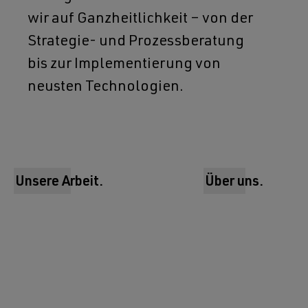
wir auf Ganzheitlichkeit – von der
Strategie- und Prozessberatung
bis zur Implementierung von
neusten Technologien.
Unsere Arbeit.
Über uns.