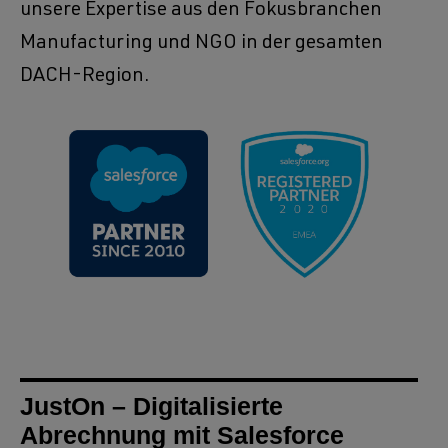
unsere Expertise aus den Fokusbranchen
Manufacturing und NGO in der gesamten
DACH-Region.
JustOn – Digitalisierte
Abrechnung mit Salesforce