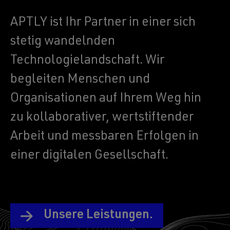
APTLY ist Ihr Partner in einer sich
stetig wandelnden
Technologielandschaft. Wir
begleiten Menschen und
Organisationen auf Ihrem Weg hin
zu kollaborativer, wertstiftender
Arbeit und messbaren Erfolgen in
einer digitalen Gesellschaft.
Unsere Leistungen.