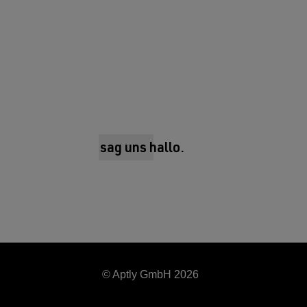
sag uns hallo.
© Aptly GmbH 2026