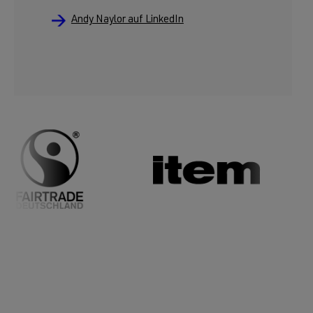
Andy Naylor auf LinkedIn