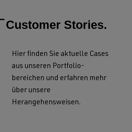
Customer Stories.
Hier finden Sie aktuelle Cases
aus unseren Portfolio-
bereichen und erfahren mehr
über unsere
Herangehensweisen.