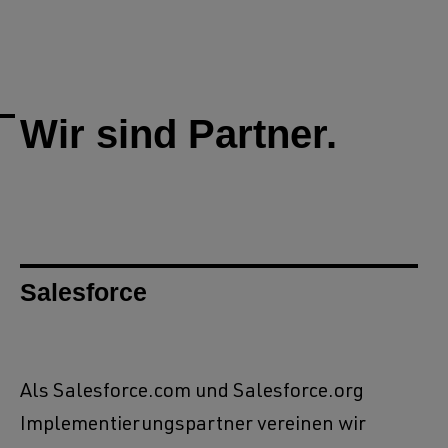
Wir sind Partner.
Salesforce
Als Salesforce.com und Salesforce.org
Implementierungspartner vereinen wir