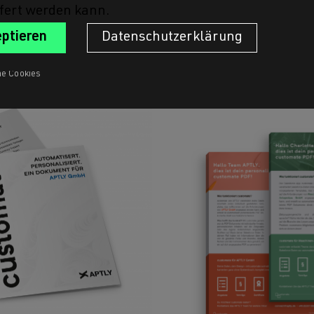
fert werden kann.
Datenschutzerklärung