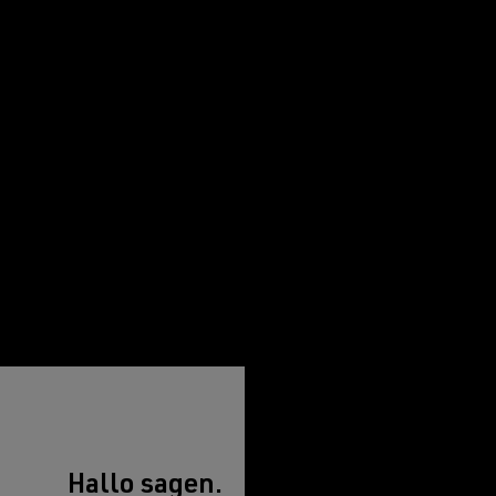
Hallo sagen.