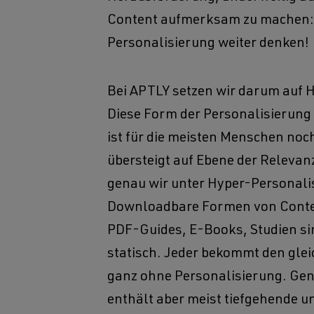
Content aufmerksam zu machen:
Personalisierung weiter denken!
Bei APTLY setzen wir darum auf 
Diese Form der Personalisierung
ist für die meisten Menschen noc
übersteigt auf Ebene der Releva
genau wir unter Hyper-Personali
Downloadbare Formen von Conte
PDF-Guides, E-Books, Studien si
statisch. Jeder bekommt den gle
ganz ohne Personalisierung. Gen
enthält aber meist tiefgehende u