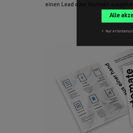
einen Lead oder Kontakt ausgelie