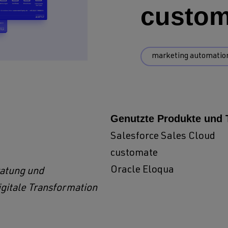
custom
marketing automatio
Genutzte Produkte und 
Salesforce Sales Cloud
customate
Oracle Eloqua
ratung und
gitale Transformation