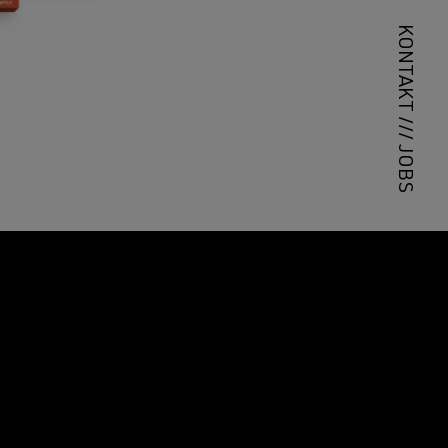
KONTAKT
///
JOBS