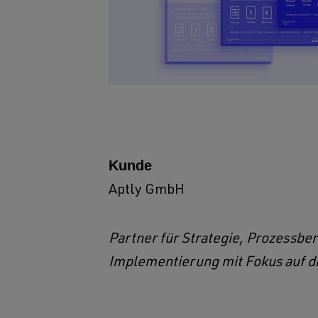
Kunde
Aptly GmbH
Partner für Strategie, Prozessbe
Implementierung mit Fokus auf di