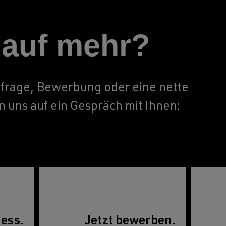
 auf mehr?
frage, Bewerbung oder eine nette
n uns auf ein Gespräch mit Ihnen:
ess.
Jetzt bewerben.