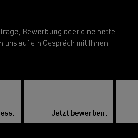
frage, Bewerbung oder eine nette
n uns auf ein Gespräch mit Ihnen:
ess.
Jetzt bewerben.