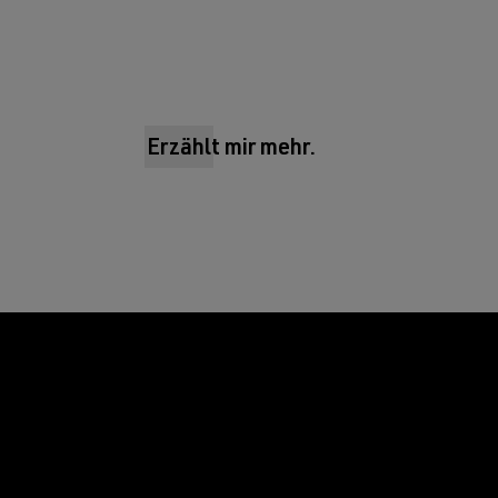
Erzählt mir mehr.