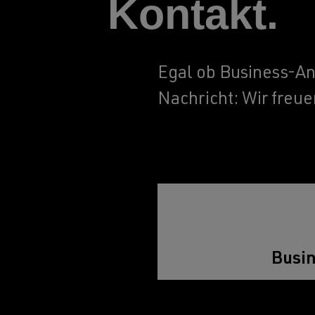
Kontakt.
Egal ob Business-An
Nachricht: Wir freue
Busin