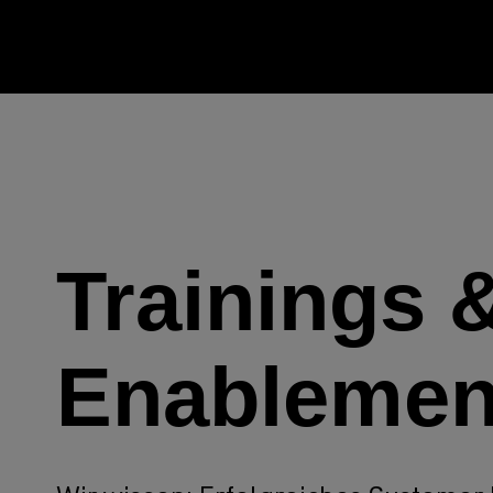
Trainings 
Enablemen