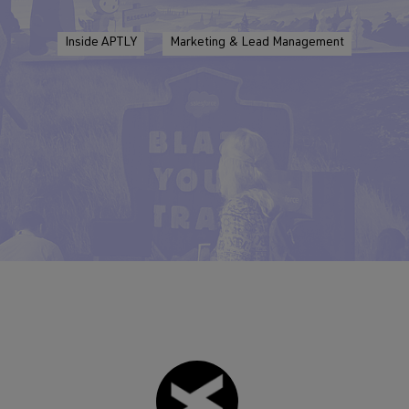
Inside APTLY
Marketing & Lead Management