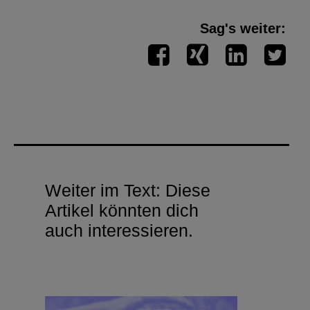
Sag's weiter:
Weiter im Text: Diese
Artikel könnten dich
auch interessieren.