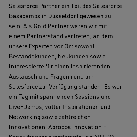
Salesforce Partner ein Teil des Salesforce
Basecamps in Düsseldorf gewesen zu
sein. Als Gold Partner waren wir mit
einem Partnerstand vertreten, an dem
unsere Experten vor Ort sowohl
Bestandskunden, Neukunden sowie
Interessierte für einen inspirierenden
Austausch und Fragen rund um
Salesforce zur Verfügung standen. Es war
ein Tag mit spannenden Sessions und
Live-Demos, voller Inspirationen und
Networking sowie zahlreichen
Innovationen. Apropos Innovation –