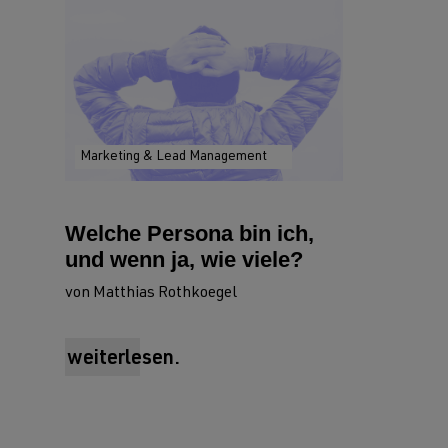
Marketing & Lead Management
Welche Persona bin ich,
und wenn ja, wie viele?
von Matthias Rothkoegel
weiterlesen.