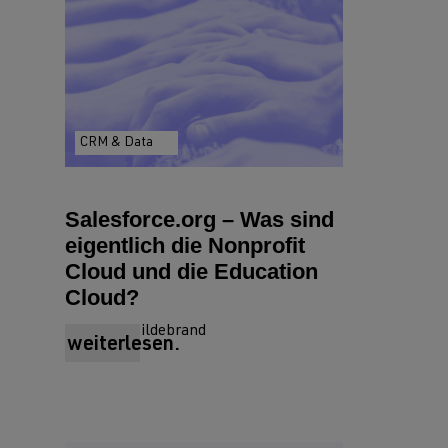
CRM & Data
Salesforce.org – Was sind
eigentlich die Nonprofit
Cloud und die Education
Cloud?
von Julia Hildebrand
weiterlesen.