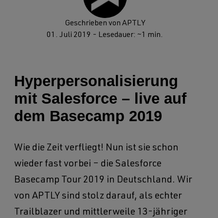
Geschrieben von APTLY
01. Juli 2019
- Lesedauer: ~1 min.
Hyperpersonalisierung
mit Salesforce – live auf
dem Basecamp 2019
Wie die Zeit verfliegt! Nun ist sie schon
wieder fast vorbei – die Salesforce
Basecamp Tour 2019 in Deutschland. Wir
von APTLY sind stolz darauf, als echter
Trailblazer und mittlerweile 13-jähriger