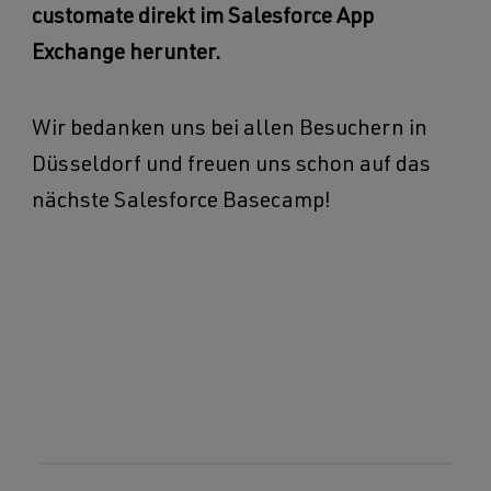
customate direkt im Salesforce App
Exchange herunter.
Wir bedanken uns bei allen Besuchern in
Düsseldorf und freuen uns schon auf das
nächste Salesforce Basecamp!