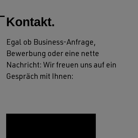
Kontakt.
Egal ob Business-Anfrage,
Bewerbung oder eine nette
Nachricht: Wir freuen uns auf ein
Gespräch mit Ihnen: