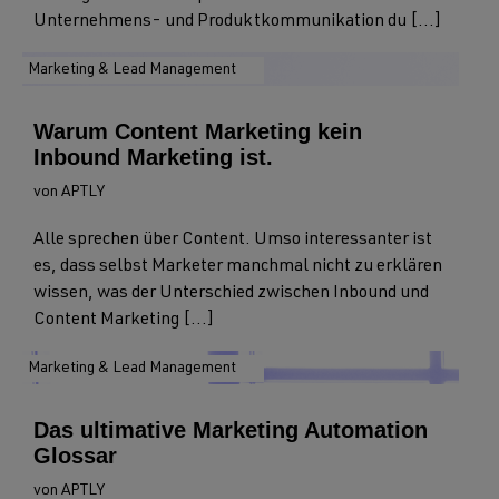
Unternehmens- und Produktkommunikation du [...]
Marketing & Lead Management
Warum Content Marketing kein
Inbound Marketing ist.
von APTLY
Alle sprechen über Content. Umso interessanter ist
es, dass selbst Marketer manchmal nicht zu erklären
wissen, was der Unterschied zwischen Inbound und
Content Marketing [...]
Marketing & Lead Management
Das ultimative Marketing Automation
Glossar
von APTLY