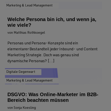
Marketing & Lead Management
Welche Persona bin ich, und wenn ja,
wie viele?
von Matthias Rothkoegel
Personas und Persona-Konzepte sind ein
elementarer Bestandteil jeder Inbound- und Content
Marketing Strategie. Doch was genau sind
dynamische Personas? [...]
Digitale Gegenwart
Marketing & Lead Management
DSGVO: Was Online-Marketer im B2B-
Bereich beachten müssen
von Sonja Koesling