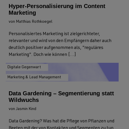
Hyper-Personalisierung im Content
Marketing
von Matthias Rothkoegel
Personalisiertes Marketing ist zielgerichteter,
relevanter und wird von den Empfängern daher auch
deutlich positiver aufgenommen als, "reguläres
Marketing". Doch wie können [...]
Digitale Gegenwart
Marketing & Lead Management
Data Gardening – Segmentierung statt
Wildwuchs
von Jasmin Kind
Data Gardening? Was hat die Pflege von Pflanzen und
Beeten mit der von Kontakten und Segmenten zu tun