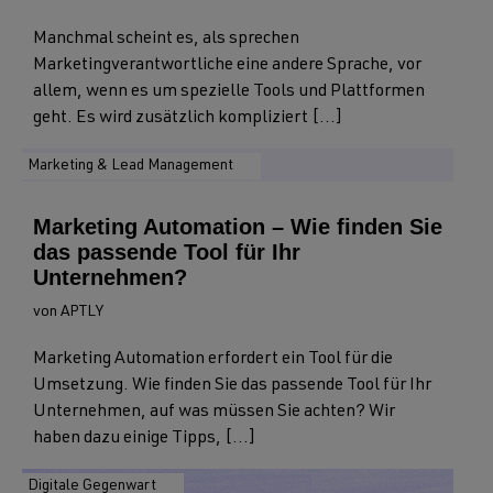
Manchmal scheint es, als sprechen
Marketingverantwortliche eine andere Sprache, vor
allem, wenn es um spezielle Tools und Plattformen
geht. Es wird zusätzlich kompliziert [...]
Marketing & Lead Management
Marketing Automation – Wie finden Sie
das passende Tool für Ihr
Unternehmen?
von APTLY
Marketing Automation erfordert ein Tool für die
Umsetzung. Wie finden Sie das passende Tool für Ihr
Unternehmen, auf was müssen Sie achten? Wir
haben dazu einige Tipps, [...]
Digitale Gegenwart