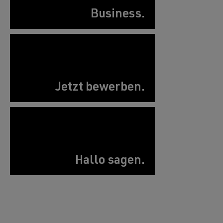
Business.
Jetzt bewerben.
Hallo sagen.