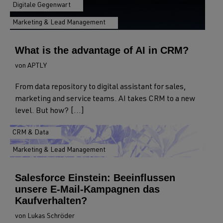
Digitale Gegenwart
Marketing & Lead Management
What is the advantage of AI in CRM?
von APTLY
From data repository to digital assistant for sales,
marketing and service teams. AI takes CRM to a new
level. But how? [...]
CRM & Data
Marketing & Lead Management
Salesforce Einstein: Beeinflussen
unsere E-Mail-Kampagnen das
Kaufverhalten?
von Lukas Schröder