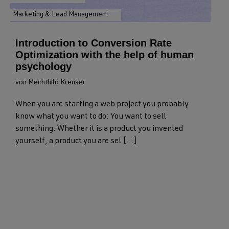
Marketing & Lead Management
Introduction to Conversion Rate
Optimization with the help of human
psychology
von Mechthild Kreuser
When you are starting a web project you probably
know what you want to do: You want to sell
something. Whether it is a product you invented
yourself, a product you are sel [...]