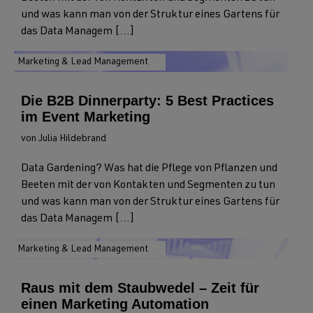
und was kann man von der Struktur eines Gartens für
das Data Managem [...]
Marketing & Lead Management
Die B2B Dinnerparty: 5 Best Practices
im Event Marketing
von Julia Hildebrand
Data Gardening? Was hat die Pflege von Pflanzen und
Beeten mit der von Kontakten und Segmenten zu tun
und was kann man von der Struktur eines Gartens für
das Data Managem [...]
Marketing & Lead Management
Raus mit dem Staubwedel – Zeit für
einen Marketing Automation