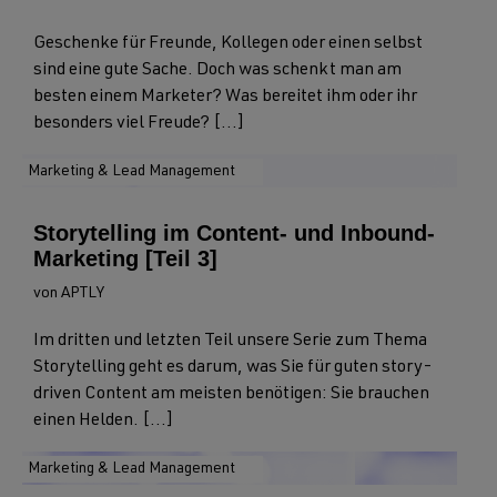
Geschenke für Freunde, Kollegen oder einen selbst
sind eine gute Sache. Doch was schenkt man am
besten einem Marketer? Was bereitet ihm oder ihr
besonders viel Freude? [...]
Marketing & Lead Management
Storytelling im Content- und Inbound-
Marketing [Teil 3]
von APTLY
Im dritten und letzten Teil unsere Serie zum Thema
Storytelling geht es darum, was Sie für guten story-
driven Content am meisten benötigen: Sie brauchen
einen Helden. [...]
Marketing & Lead Management