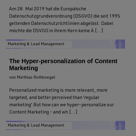
Am 28. Mai 2019 hat die Europäische
Datenschutzgrundverordnung (DSGVO) die seit 1995
geltenden Datenschutzrichtlinien abgelöst. Dabei
möchte die DSVGO in ihrem Kern keine Ä [...]
Marketing & Lead Management
The Hyper-personalization of Content
Marketing
von Matthias Rothkoegel
Personalized marketing is more relevant, more
targeted, and better perceived than ‘regular
marketing’.But how can we hyper-personalize our
Content Marketing – and wh [...]
Marketing & Lead Management