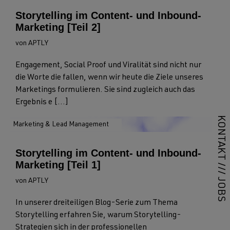
Storytelling im Content- und Inbound-
Marketing [Teil 2]
von APTLY
Engagement, Social Proof und Viralität sind nicht nur
die Worte die fallen, wenn wir heute die Ziele unseres
Marketings formulieren. Sie sind zugleich auch das
Ergebnis e [...]
KONTAKT
Marketing & Lead Management
Storytelling im Content- und Inbound-
Marketing [Teil 1]
///
JOBS
von APTLY
In unserer dreiteiligen Blog-Serie zum Thema
Storytelling erfahren Sie, warum Storytelling-
Strategien sich in der professionellen