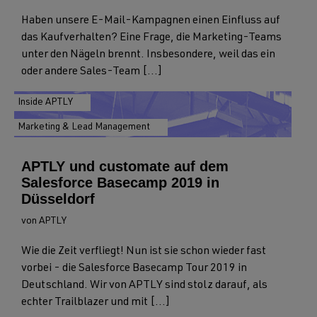
Haben unsere E-Mail-Kampagnen einen Einfluss auf
das Kaufverhalten? Eine Frage, die Marketing-Teams
unter den Nägeln brennt. Insbesondere, weil das ein
oder andere Sales-Team [...]
Inside APTLY
Marketing & Lead Management
APTLY und customate auf dem
Salesforce Basecamp 2019 in
Düsseldorf
von APTLY
Wie die Zeit verfliegt! Nun ist sie schon wieder fast
vorbei - die Salesforce Basecamp Tour 2019 in
Deutschland. Wir von APTLY sind stolz darauf, als
echter Trailblazer und mit [...]